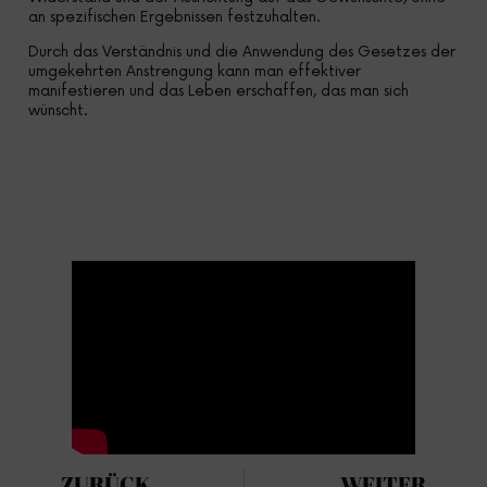
an spezifischen Ergebnissen festzuhalten.
Durch das Verständnis und die Anwendung des Gesetzes der
umgekehrten Anstrengung kann man effektiver
manifestieren und das Leben erschaffen, das man sich
wünscht.
ZURÜCK
WEITER