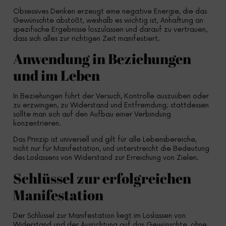
Obsessives Denken erzeugt eine negative Energie, die das
Gewünschte abstößt, weshalb es wichtig ist, Anhaftung an
spezifische Ergebnisse loszulassen und darauf zu vertrauen,
dass sich alles zur richtigen Zeit manifestiert.
Anwendung in Beziehungen
und im Leben
In Beziehungen führt der Versuch, Kontrolle auszuüben oder
zu erzwingen, zu Widerstand und Entfremdung; stattdessen
sollte man sich auf den Aufbau einer Verbindung
konzentrieren.
Das Prinzip ist universell und gilt für alle Lebensbereiche,
nicht nur für Manifestation, und unterstreicht die Bedeutung
des Loslassens von Widerstand zur Erreichung von Zielen.
Schlüssel zur erfolgreichen
Manifestation
Der Schlüssel zur Manifestation liegt im Loslassen von
Widerstand und der Ausrichtung auf das Gewünschte, ohne