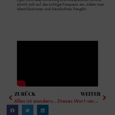
stimmt sich auf die richtige Frequenz ein, indem man
Identifikationen und Geschichten freigibt.
ZURÜCK
WEITER
Alles ist wundervoll
Dieses Wort verändert alles