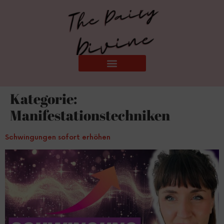
Kategorie:
Manifestationstechniken
Schwingungen sofort erhöhen